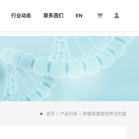
行业动态
联系我们
EN
首页
>
产品列表
>
肿瘤类器官培养试剂盒