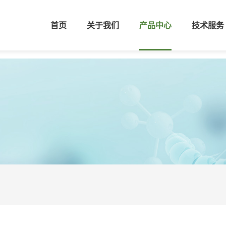
首页
关于我们
产品中心
技术服务