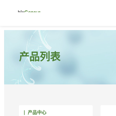
产品列表
产品中心