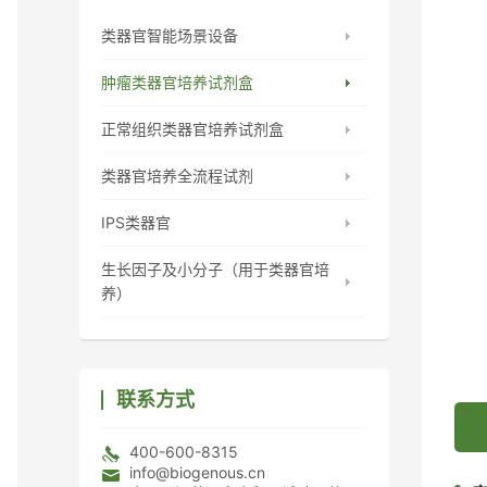
类器官智能场景设备
肿瘤类器官培养试剂盒
正常组织类器官培养试剂盒
类器官培养全流程试剂
IPS类器官
生长因子及小分子（用于类器官培
养）
联系方式
400-600-8315
info@biogenous.cn