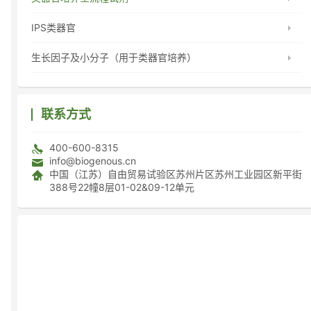
IPS类器官
生长因子及小分子（用于类器官培养）
联系方式
400-600-8315
info@biogenous.cn
中国（江苏）自由贸易试验区苏州片区苏州工业园区新平街
388号22幢8层01-02&09-12单元