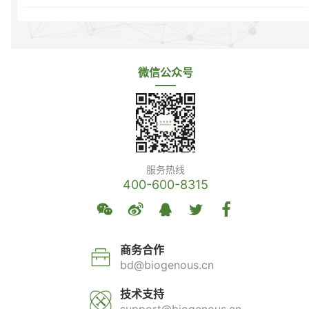
微信公众号
服务热线
400-600-8315
商务合作
bd@biogenous.cn
技术支持
support@biogenous.cn