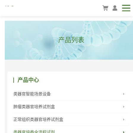
产品列表
产品中心
类器官智能场景设备
肿瘤类器官培养试剂盒
正常组织类器官培养试剂盒
类器官培养全流程试剂