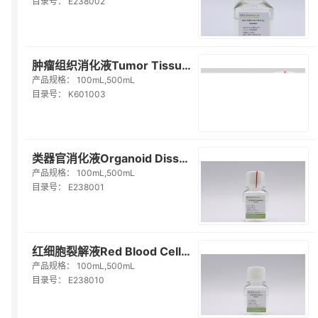
目录号：
E238002
肿瘤组织消化液Tumor Tissue Digestion Solution（K601003）
产品规格：
100mL,500mL
目录号：
K601003
类器官消化液Organoid Dissociation Solution（E238001）
产品规格：
100mL,500mL
目录号：
E238001
红细胞裂解液Red Blood Cell Lysis Solution（E238010）
产品规格：
100mL,500mL
目录号：
E238010