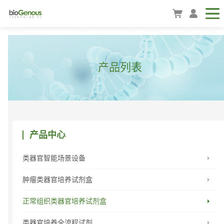
产品列表
产品中心
类器官智能场景设备
肿瘤类器官培养试剂盒
正常组织类器官培养试剂盒
类器官培养全流程试剂