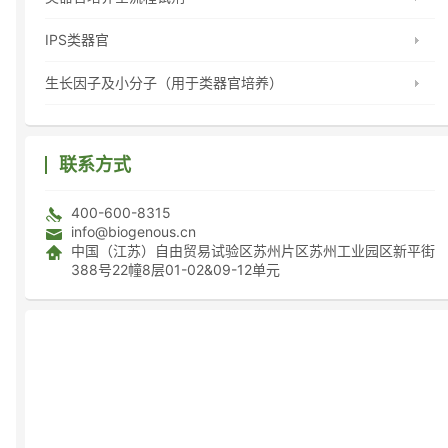
IPS类器官
生长因子及小分子（用于类器官培养）
联系方式
400-600-8315
info@biogenous.cn
中国（江苏）自由贸易试验区苏州片区苏州工业园区新平街
388号22幢8层01-02&09-12单元