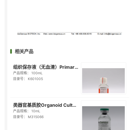
相关产品
组织保存液（无血清）Primary Tissue Storage Solution(Serum-free)（K601005）...
产品规格：
100mL
目录号：
K601005
类器官基质胶Organoid Culture ECM (Reduced Growth Factor)（M315066）
产品规格：
10mL
目录号：
M315066