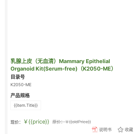
乳腺上皮（无血清）Mammary Epithelial
Organoid Kit(Serum-free)（K2050-ME）
目录号
K2050-ME
产品规格
{{item.Title}}
￥{{price}}
原价：￥{{oldPrice}}
现价：
说明书
收藏