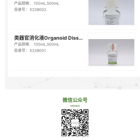
产品规格：
100mL,500mL
目录号：
E238002
类器官消化液Organoid Dissociation Solution（E238001）
产品规格：
100mL,500mL
目录号：
E238001
微信公众号