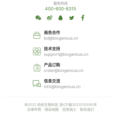
服务热线
400-600-8315
商务合作
bd@biogenous.cn
技术支持
support@biogenous.cn
产品订购
order@biogenous.cn
信息交流
info@biogenous.cn
©2022 伯桢生物科技
浙ICP备2021010590号
法律声明
网站地图
招贤纳士
联系我们