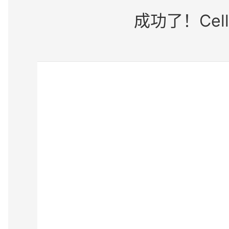
成功了！Cel