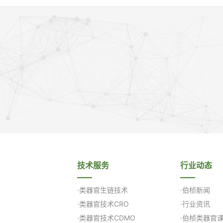
技术服务
行业动态
·类器官生链技术
·伯桢新闻
·类器官技术CRO
·行业资讯
·类器官技术CDMO
·伯桢类器官