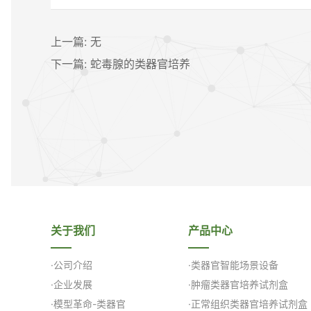
上一篇: 无
下一篇: 蛇毒腺的类器官培养
关于我们
产品中心
·公司介绍
·类器官智能场景设备
·企业发展
·肿瘤类器官培养试剂盒
·模型革命-类器官
·正常组织类器官培养试剂盒