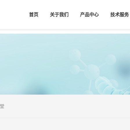
首页
关于我们
产品中心
技术服务
堂