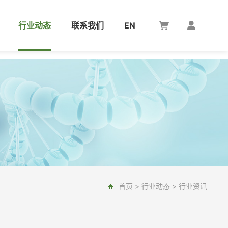
行业动态
联系我们
EN
首页
>
行业动态
>
行业资讯