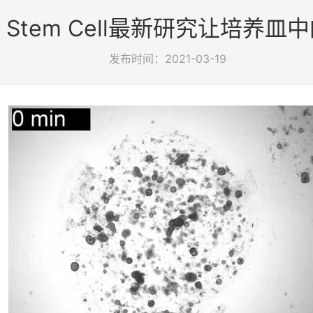
l Stem Cell最新研究让培养
发布时间：2021-03-19