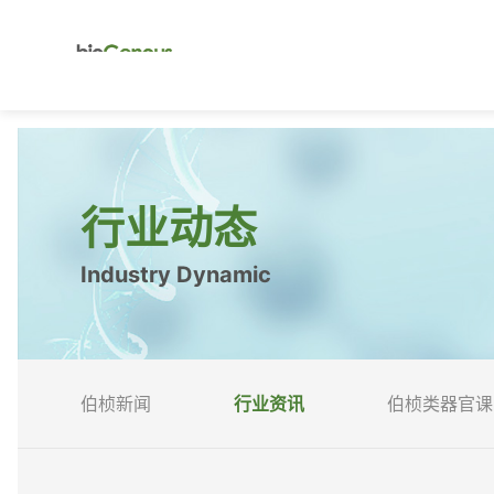
行业动态
Industry Dynamic
伯桢新闻
行业资讯
伯桢类器官课