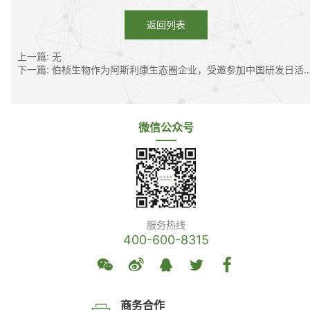
返回列表
上一篇: 无
下一篇: 伯桢生物作为阿斯利康生态圈企业，受邀参加中国研发日活动
微信公众号
服务热线
400-600-8315
商务合作