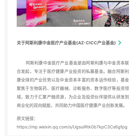
关于阿斯利康中金医疗产业基金(AZ-CICC产业基金)
阿斯利康中金医疗产业基金是由阿斯利康与中金资本联
合发起，专注于医疗健康产业投资的私募基金。融合阿斯利
康全球的产业优势以及中金资本丰富的资本运作经验，基金
聚焦于生物医药、医疗器械、诊断服务、数字医疗等投资领
域，致力于汇聚产融资源，为企业及投资伙伴提供从研发到
商业化的双向赋能，共同助力中国医疗健康产业创新发展。
原文链接：
https://mp.weixin.qq.com/s/UgsuIRtk0b7kpC3Cs6gfpg