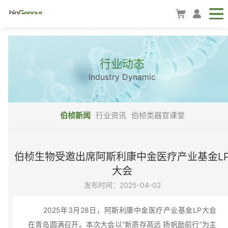
行业动态
Industry Dynamic
伯桢新闻
行业资讯
伯桢类器官课堂
伯桢生物受邀出席阿斯利康中金医疗产业基金L
大会
发布时间：2025-04-02
2025年3月28日，阿斯利康中金医疗产业基金LP大会
在青岛圆满召开。本次大会以“新质存高远 扬帆励前行”为主