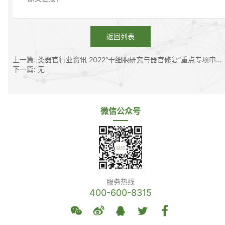
返回列表
上一篇: 类器官行业资讯 2022“干细胞研究与器官修复”重点专项申报指南（征求意见稿）
下一篇: 无
微信公众号
服务热线
400-600-8315