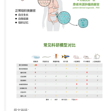
常见科研模型对比
原文链接：