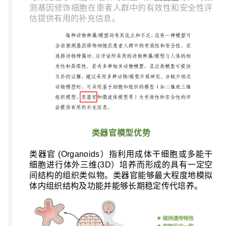
测基因修饰细胞在患者人群中的有效性和安全性评
估提供有用的补充信息。
类器官模型优势
类器官
(Organoids
）指利用成体干细胞或多能干
细胞进行体外三维
(3D
）培养而形成的具有一定空
间结构的组织类似物。类器官能够最大程度地模拟
体内组织结构及功能并能够长期稳定传代培养。