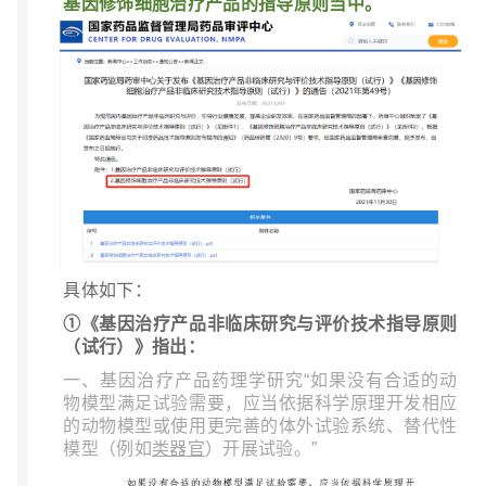
基因修饰细胞治疗产品的指导原则当中。
具体如下：
①《基因治疗产品非临床研究与评价技术指导原则
（试行）》指出：
一、基因治疗产品药理学研究“如果没有合适的动
物模型满足试验需要，应当依据科学原理开发相应
的动物模型或使用更完善的体外试验系统、替代性
模型（例如
类器官
）开展试验。”