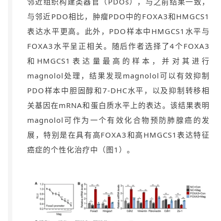
邻近组织构建类器官（PDOs），与之前结果一致，
与邻近PDO相比，肿瘤PDO中的FOXA3和HMGCS1
表达水平更高。此外，PDO样本中HMGCS1水平与
FOXA3水平呈正相关。随后作者选择了4个FOXA3
和HMGCS1表达量最高的样本，并对其进行
magnolol处理，结果发现magnolol可以有效抑制
PDO样本中胆固醇和7-DHC水平，以及抑制转移相
关基因在mRNA和蛋白质水平上的表达。该结果表明
magnolol可作为一个有效化合物预防肺腺癌的发
展，特别是在具有高FOXA3和高HMGCS1表达特征
癌症的个性化治疗中（图1）。