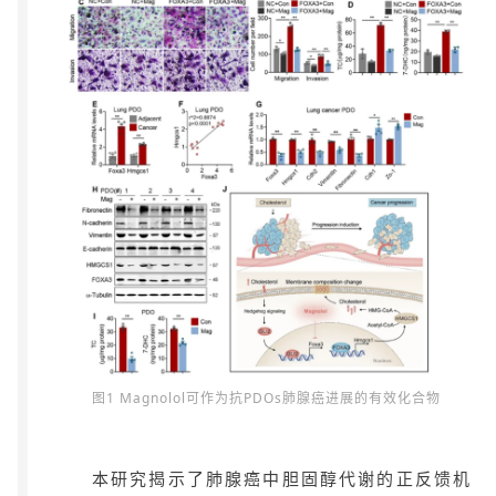
图1 Magnolol可作为抗PDOs肺腺癌进展的有效化合物
本研究揭示了肺腺癌中胆固醇代谢的正反馈机