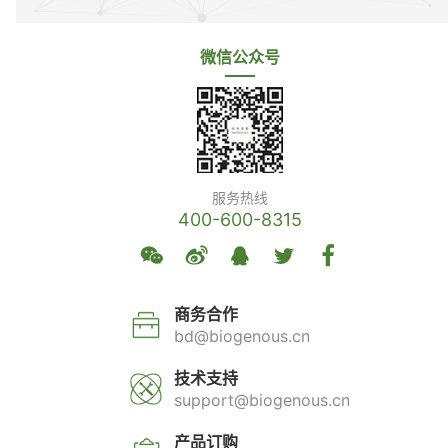
微信公众号
服务热线
400-600-8315
商务合作
bd@biogenous.cn
技术支持
support@biogenous.cn
产品订购