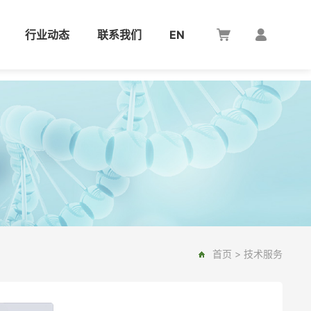
行业动态
联系我们
EN
首页
>
技术服务