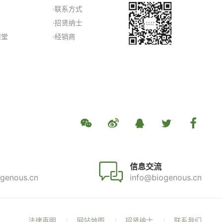
·联系方式
·招贤纳士
课堂
·经销商
信息交流
genous.cn
info@biogenous.cn
法律声明
网站地图
招贤纳士
联系我们