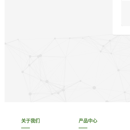
关于我们
产品中心