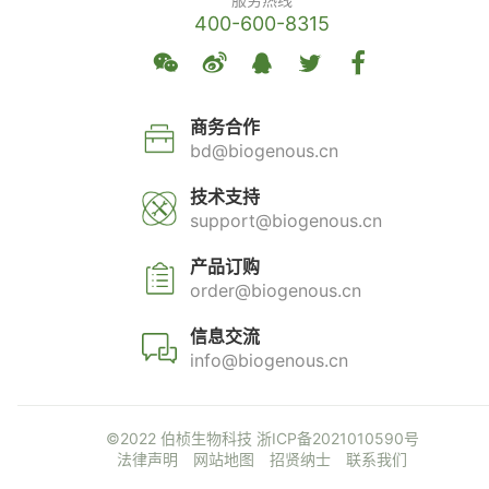
400-600-8315
商务合作
bd@biogenous.cn
技术支持
support@biogenous.cn
产品订购
order@biogenous.cn
信息交流
info@biogenous.cn
©2022 伯桢生物科技
浙ICP备2021010590号
法律声明
网站地图
招贤纳士
联系我们